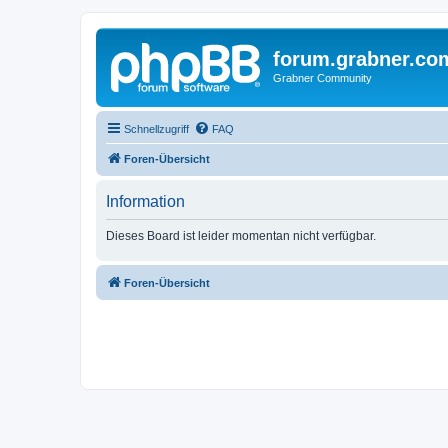
forum.grabner.co
Grabner Community
Schnellzugriff
FAQ
Foren-Übersicht
Information
Dieses Board ist leider momentan nicht verfügbar.
Foren-Übersicht