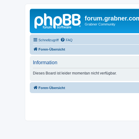
forum.grabner.co
Grabner Community
Schnellzugriff
FAQ
Foren-Übersicht
Information
Dieses Board ist leider momentan nicht verfügbar.
Foren-Übersicht