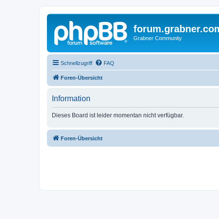
forum.grabner.co
Grabner Community
Schnellzugriff
FAQ
Foren-Übersicht
Information
Dieses Board ist leider momentan nicht verfügbar.
Foren-Übersicht