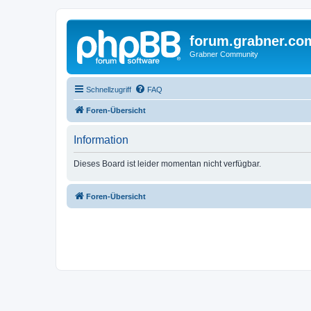
forum.grabner.co
Grabner Community
Schnellzugriff
FAQ
Foren-Übersicht
Information
Dieses Board ist leider momentan nicht verfügbar.
Foren-Übersicht