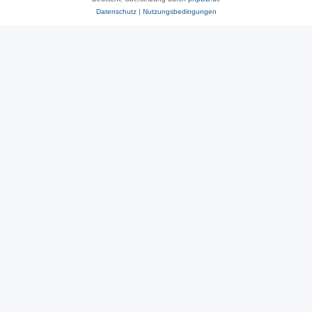
Datenschutz
|
Nutzungsbedingungen