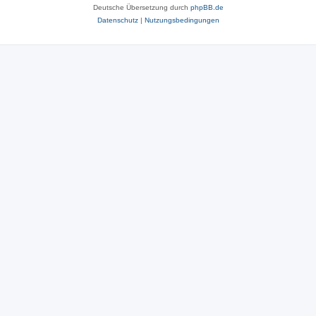
Deutsche Übersetzung durch
phpBB.de
Datenschutz
|
Nutzungsbedingungen