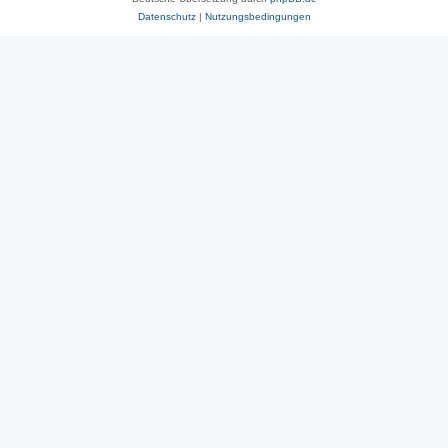
Datenschutz
|
Nutzungsbedingungen