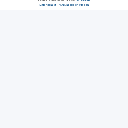
Datenschutz
|
Nutzungsbedingungen