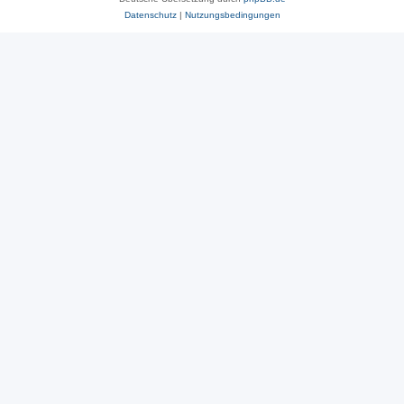
Datenschutz
|
Nutzungsbedingungen