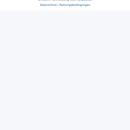
Datenschutz
|
Nutzungsbedingungen