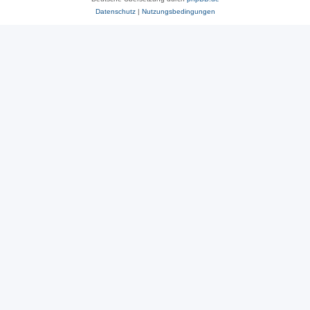
Datenschutz
|
Nutzungsbedingungen