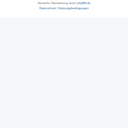
Deutsche Übersetzung durch
phpBB.de
Datenschutz
|
Nutzungsbedingungen