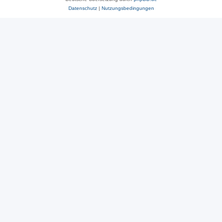
Datenschutz
|
Nutzungsbedingungen