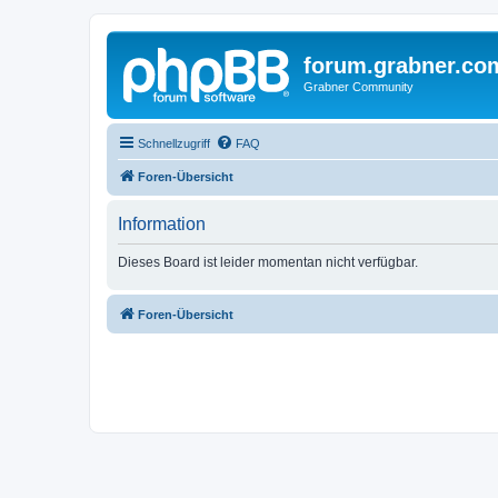
forum.grabner.co
Grabner Community
Schnellzugriff
FAQ
Foren-Übersicht
Information
Dieses Board ist leider momentan nicht verfügbar.
Foren-Übersicht