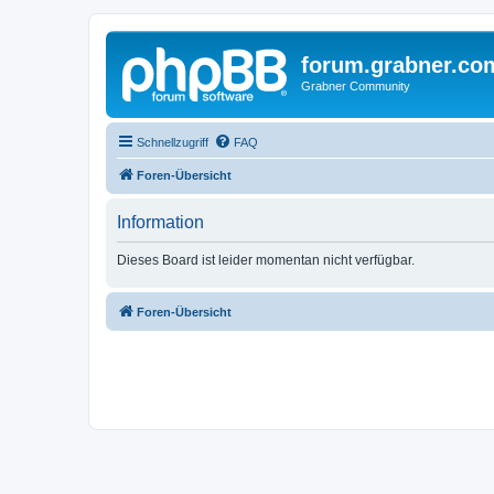
forum.grabner.co
Grabner Community
Schnellzugriff
FAQ
Foren-Übersicht
Information
Dieses Board ist leider momentan nicht verfügbar.
Foren-Übersicht